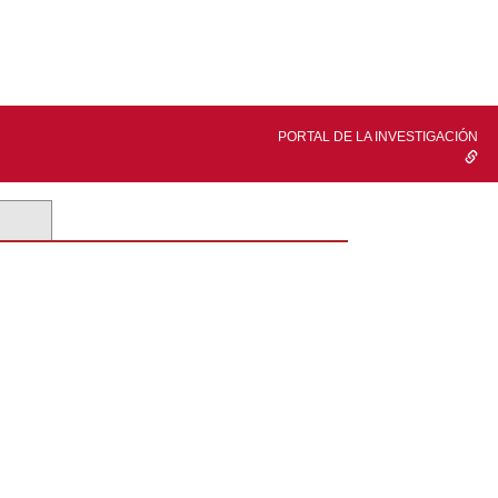
PORTAL DE LA INVESTIGACIÓN