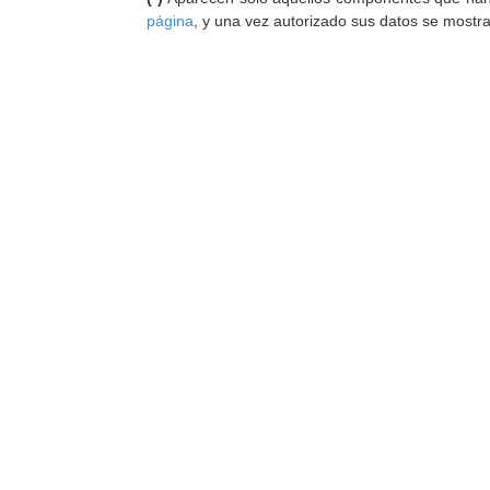
página
, y una vez autorizado sus datos se mostr