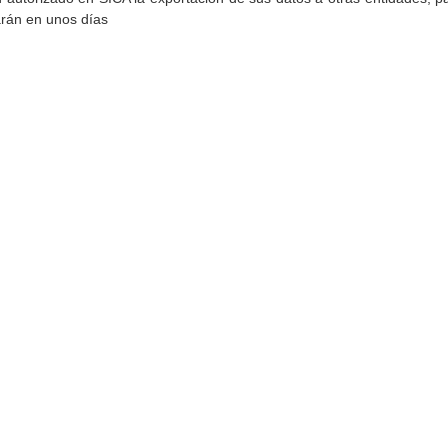
arán en unos días