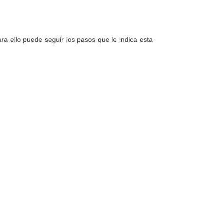
a ello puede seguir los pasos que le indica esta