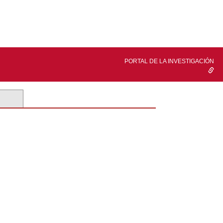
PORTAL DE LA INVESTIGACIÓN