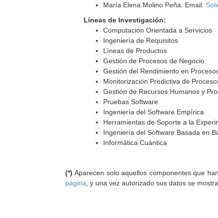
María Elena Molino Peña. Email:
Soli
Líneas de Investigación:
Computación Orientada a Servicios
Ingeniería de Requisitos
Líneas de Productos
Gestión de Procesos de Negocio
Gestión del Rendimiento en Proceso
Monitorización Predictiva de Proces
Gestión de Recursos Humanos y Pro
Pruebas Software
Ingeniería del Software Empírica
Herramientas de Soporte a la Exper
Ingeniería del Software Basada en 
Informática Cuántica
(*)
Aparecen solo aquellos componentes que han au
página
, y una vez autorizado sus datos se mostr