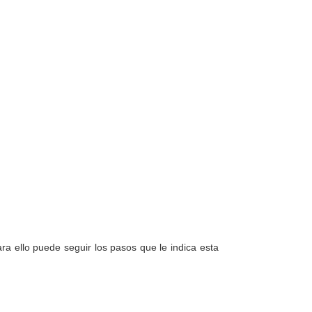
a ello puede seguir los pasos que le indica esta