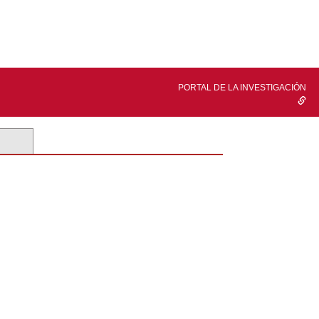
PORTAL DE LA INVESTIGACIÓN