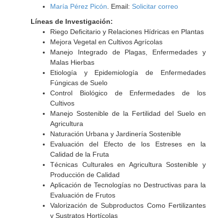
María Pérez Picón
. Email:
Solicitar correo
Líneas de Investigación:
Riego Deficitario y Relaciones Hídricas en Plantas
Mejora Vegetal en Cultivos Agrícolas
Manejo Integrado de Plagas, Enfermedades y
Malas Hierbas
Etiología y Epidemiología de Enfermedades
Fúngicas de Suelo
Control Biológico de Enfermedades de los
Cultivos
Manejo Sostenible de la Fertilidad del Suelo en
Agricultura
Naturación Urbana y Jardinería Sostenible
Evaluación del Efecto de los Estreses en la
Calidad de la Fruta
Técnicas Culturales en Agricultura Sostenible y
Producción de Calidad
Aplicación de Tecnologías no Destructivas para la
Evaluación de Frutos
Valorización de Subproductos Como Fertilizantes
y Sustratos Hortícolas