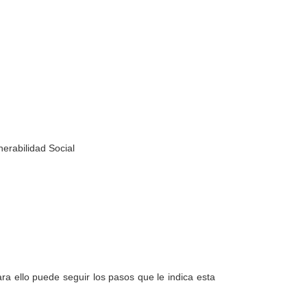
nerabilidad Social
a ello puede seguir los pasos que le indica esta