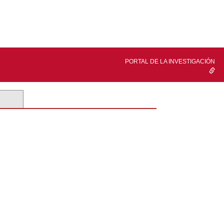
PORTAL DE LA INVESTIGACIÓN