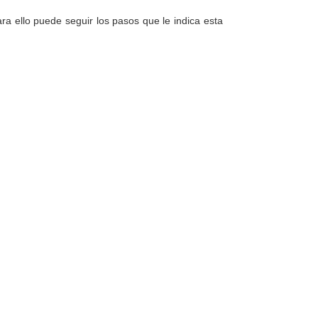
a ello puede seguir los pasos que le indica esta