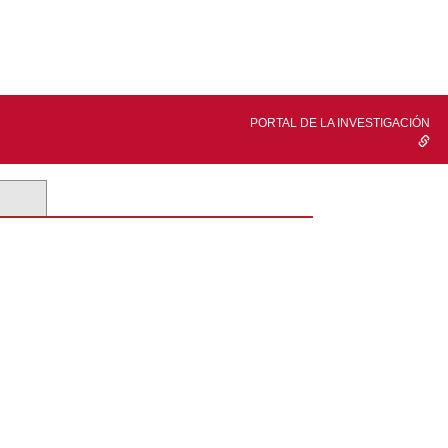
PORTAL DE LA INVESTIGACIÓN