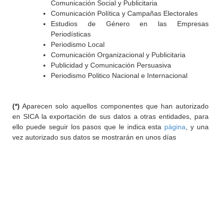
Comunicación Social y Publicitaria
Comunicación Política y Campañas Electorales
Estudios de Género en las Empresas
Periodísticas
Periodismo Local
Comunicación Organizacional y Publicitaria
Publicidad y Comunicación Persuasiva
Periodismo Politico Nacional e Internacional
(*)
Aparecen solo aquellos componentes que han autorizado
en SICA la exportación de sus datos a otras entidades, para
ello puede seguir los pasos que le indica esta
página
, y una
vez autorizado sus datos se mostrarán en unos días