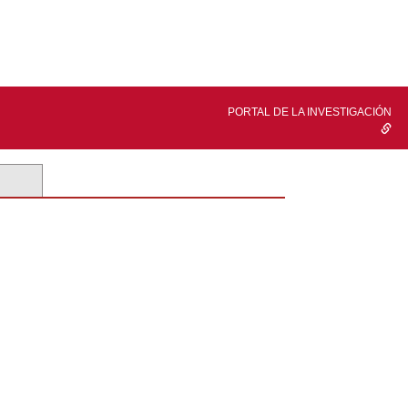
PORTAL DE LA INVESTIGACIÓN