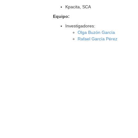
Kpacita, SCA
Equipo:
Investigadores:
Olga Buzón García
Rafael García Pérez