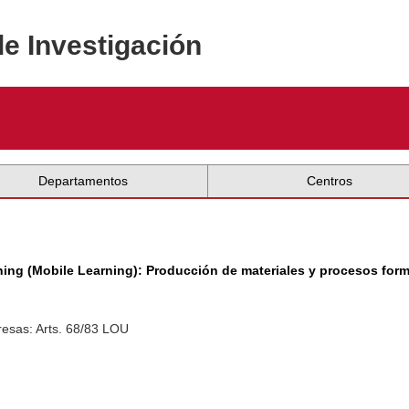
de Investigación
Departamentos
Centros
ng (Mobile Learning): Producción de materiales y procesos form
esas: Arts. 68/83 LOU