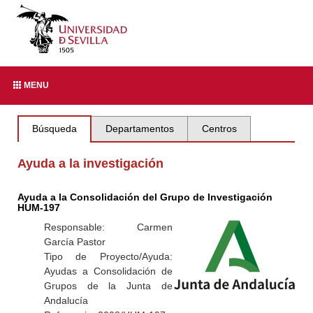
MENU
Búsqueda
Departamentos
Centros
Ayuda a la investigación
Ayuda a la Consolidación del Grupo de Investigación
HUM-197
Responsable: Carmen
García Pastor
Tipo de Proyecto/Ayuda:
Ayudas a Consolidación de
Grupos de la Junta de
Andalucía