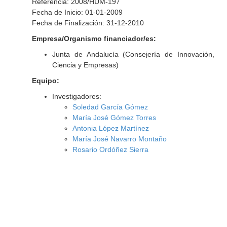
Referencia: 2008/HUM-197
Fecha de Inicio: 01-01-2009
Fecha de Finalización: 31-12-2010
Empresa/Organismo financiador/es:
Junta de Andalucía (Consejería de Innovación,
Ciencia y Empresas)
Equipo:
Investigadores:
Soledad García Gómez
María José Gómez Torres
Antonia López Martínez
María José Navarro Montaño
Rosario Ordóñez Sierra