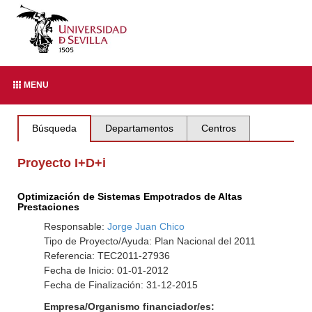
MENU
Búsqueda
Departamentos
Centros
Proyecto I+D+i
Optimización de Sistemas Empotrados de Altas
Prestaciones
Responsable:
Jorge Juan Chico
Tipo de Proyecto/Ayuda: Plan Nacional del 2011
Referencia: TEC2011-27936
Fecha de Inicio: 01-01-2012
Fecha de Finalización: 31-12-2015
Empresa/Organismo financiador/es: