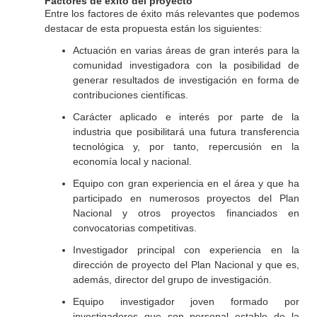
Factores de éxito del proyecto
Entre los factores de éxito más relevantes que podemos
destacar de esta propuesta están los siguientes:
Actuación en varias áreas de gran interés para la
comunidad investigadora con la posibilidad de
generar resultados de investigación en forma de
contribuciones científicas.
Carácter aplicado e interés por parte de la
industria que posibilitará una futura transferencia
tecnológica y, por tanto, repercusión en la
economía local y nacional.
Equipo con gran experiencia en el área y que ha
participado en numerosos proyectos del Plan
Nacional y otros proyectos financiados en
convocatorias competitivas.
Investigador principal con experiencia en la
dirección de proyecto del Plan Nacional y que es,
además, director del grupo de investigación.
Equipo investigador joven formado por
investigadores que son personal estable de la