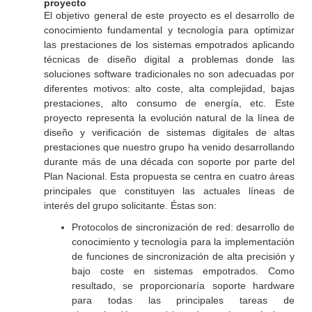
proyecto
El objetivo general de este proyecto es el desarrollo de
conocimiento fundamental y tecnología para optimizar
las prestaciones de los sistemas empotrados aplicando
técnicas de diseño digital a problemas donde las
soluciones software tradicionales no son adecuadas por
diferentes motivos: alto coste, alta complejidad, bajas
prestaciones, alto consumo de energía, etc. Este
proyecto representa la evolución natural de la línea de
diseño y verificación de sistemas digitales de altas
prestaciones que nuestro grupo ha venido desarrollando
durante más de una década con soporte por parte del
Plan Nacional. Esta propuesta se centra en cuatro áreas
principales que constituyen las actuales líneas de
interés del grupo solicitante. Éstas son:
Protocolos de sincronización de red: desarrollo de
conocimiento y tecnología para la implementación
de funciones de sincronización de alta precisión y
bajo coste en sistemas empotrados. Como
resultado, se proporcionaría soporte hardware
para todas las principales tareas de