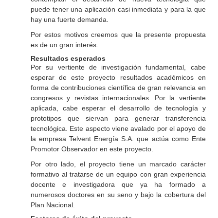
puede tener una aplicación casi inmediata y para la que
hay una fuerte demanda.
Por estos motivos creemos que la presente propuesta
es de un gran interés.
Resultados esperados
Por su vertiente de investigación fundamental, cabe
esperar de este proyecto resultados académicos en
forma de contribuciones científica de gran relevancia en
congresos y revistas internacionales. Por la vertiente
aplicada, cabe esperar el desarrollo de tecnología y
prototipos que siervan para generar transferencia
tecnológica. Este aspecto viene avalado por el apoyo de
la empresa Telvent Energía S.A. que actúa como Ente
Promotor Observador en este proyecto.
Por otro lado, el proyecto tiene un marcado carácter
formativo al tratarse de un equipo con gran experiencia
docente e investigadora que ya ha formado a
numerosos doctores en su seno y bajo la cobertura del
Plan Nacional.