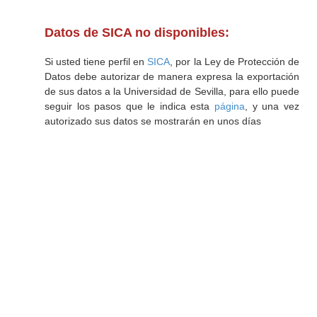
Datos de SICA no disponibles:
Si usted tiene perfil en
SICA
, por la Ley de Protección de
Datos debe autorizar de manera expresa la exportación
de sus datos a la Universidad de Sevilla, para ello puede
seguir los pasos que le indica esta
página
, y una vez
autorizado sus datos se mostrarán en unos días