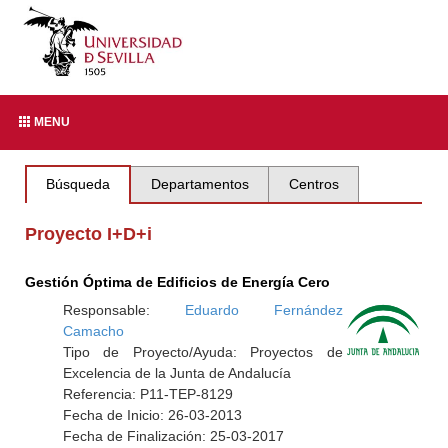
MENU
Búsqueda
Departamentos
Centros
Proyecto I+D+i
Gestión Óptima de Edificios de Energía Cero
Responsable:
Eduardo Fernández
Camacho
Tipo de Proyecto/Ayuda: Proyectos de
Excelencia de la Junta de Andalucía
Referencia: P11-TEP-8129
Fecha de Inicio: 26-03-2013
Fecha de Finalización: 25-03-2017