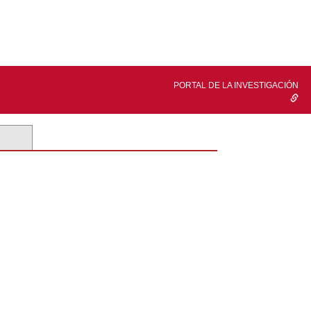
PORTAL DE LA INVESTIGACIÓN