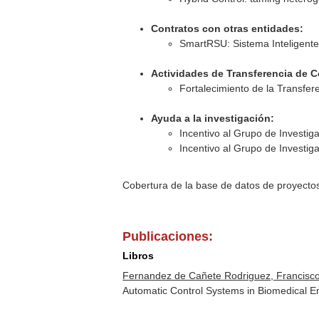
Contratos con otras entidades:
SmartRSU: Sistema Inteligente
Actividades de Transferencia de 
Fortalecimiento de la Transfer
Ayuda a la investigación:
Incentivo al Grupo de Investig
Incentivo al Grupo de Investig
Cobertura de la base de datos de proyecto
Publicaciones:
Libros
Fernandez de Cañete Rodriguez, Francisco 
Automatic Control Systems in Biomedical E