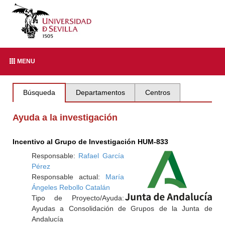
MENU
Búsqueda
Departamentos
Centros
Ayuda a la investigación
Incentivo al Grupo de Investigación HUM-833
Responsable:
Rafael García
Pérez
Responsable actual:
María
Ángeles Rebollo Catalán
Tipo de Proyecto/Ayuda:
Ayudas a Consolidación de Grupos de la Junta de
Andalucía