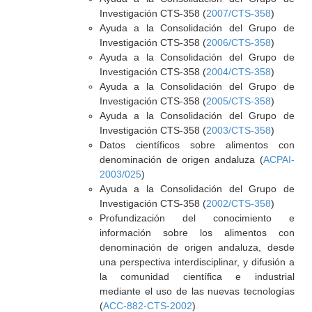
Investigación CTS-358 (
2007/CTS-358
)
Ayuda a la Consolidación del Grupo de
Investigación CTS-358 (
2006/CTS-358
)
Ayuda a la Consolidación del Grupo de
Investigación CTS-358 (
2004/CTS-358
)
Ayuda a la Consolidación del Grupo de
Investigación CTS-358 (
2005/CTS-358
)
Ayuda a la Consolidación del Grupo de
Investigación CTS-358 (
2003/CTS-358
)
Datos científicos sobre alimentos con
denominación de origen andaluza (
ACPAI-
2003/025
)
Ayuda a la Consolidación del Grupo de
Investigación CTS-358 (
2002/CTS-358
)
Profundización del conocimiento e
información sobre los alimentos con
denominación de origen andaluza, desde
una perspectiva interdisciplinar, y difusión a
la comunidad científica e industrial
mediante el uso de las nuevas tecnologías
(
ACC-882-CTS-2002
)