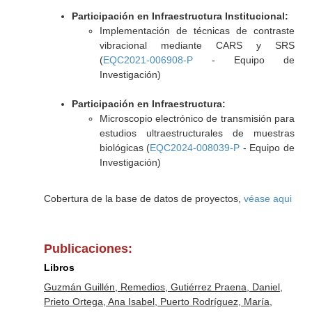
Participación en Infraestructura Institucional:
Implementación de técnicas de contraste
vibracional mediante CARS y SRS
(
EQC2021-006908-P
- Equipo de
Investigación)
Participación en Infraestructura:
Microscopio electrónico de transmisión para
estudios ultraestructurales de muestras
biológicas (
EQC2024-008039-P
- Equipo de
Investigación)
Cobertura de la base de datos de proyectos,
véase aqui
Publicaciones:
Libros
Guzmán Guillén, Remedios, Gutiérrez Praena, Daniel,
Prieto Ortega, Ana Isabel, Puerto Rodríguez, María,