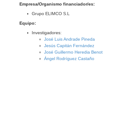
Empresa/Organismo financiador/es:
Grupo ELIMCO S.L
Equipo:
Investigadores:
José Luis Andrade Pineda
Jesús Capitán Fernández
José Guillermo Heredia Benot
Ángel Rodríguez Castaño