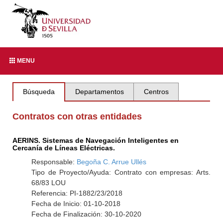
MENU
Búsqueda
Departamentos
Centros
Contratos con otras entidades
AERINS. Sistemas de Navegación Inteligentes en
Cercanía de Líneas Eléctricas.
Responsable:
Begoña C. Arrue Ullés
Tipo de Proyecto/Ayuda: Contrato con empresas: Arts.
68/83 LOU
Referencia: PI-1882/23/2018
Fecha de Inicio: 01-10-2018
Fecha de Finalización: 30-10-2020