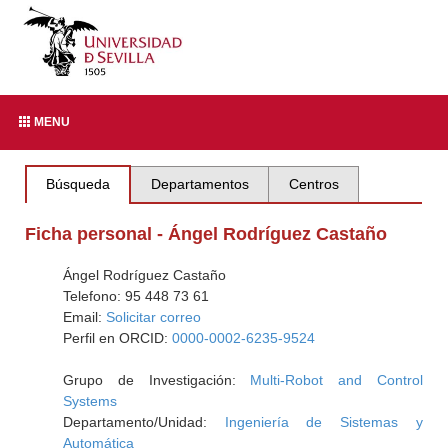
MENU
Búsqueda
Departamentos
Centros
Ficha personal - Ángel Rodríguez Castaño
Ángel Rodríguez Castaño
Telefono: 95 448 73 61
Email:
Solicitar correo
Perfil en ORCID:
0000-0002-6235-9524
Grupo de Investigación:
Multi-Robot and Control
Systems
Departamento/Unidad:
Ingeniería de Sistemas y
Automática