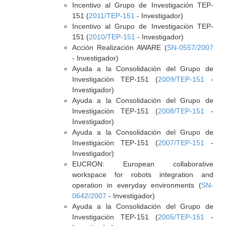
Incentivo al Grupo de Investigación TEP-
151 (
2011/TEP-151
- Investigador)
Incentivo al Grupo de Investigación TEP-
151 (
2010/TEP-151
- Investigador)
Acción Realización AWARE (
SN-0557/2007
- Investigador)
Ayuda a la Consolidación del Grupo de
Investigación TEP-151 (
2009/TEP-151
-
Investigador)
Ayuda a la Consolidación del Grupo de
Investigación TEP-151 (
2008/TEP-151
-
Investigador)
Ayuda a la Consolidación del Grupo de
Investigación TEP-151 (
2007/TEP-151
-
Investigador)
EUCRON: European collaborative
workspace for robots integration and
operation in everyday environments (
SN-
0642/2007
- Investigador)
Ayuda a la Consolidación del Grupo de
Investigación TEP-151 (
2005/TEP-151
-