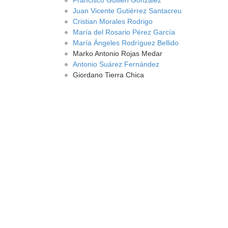
Francisco Guillén González
Juan Vicente Gutiérrez Santacreu
Cristian Morales Rodrigo
María del Rosario Pérez García
María Ángeles Rodríguez Bellido
Marko Antonio Rojas Medar
Antonio Suárez Fernández
Giordano Tierra Chica