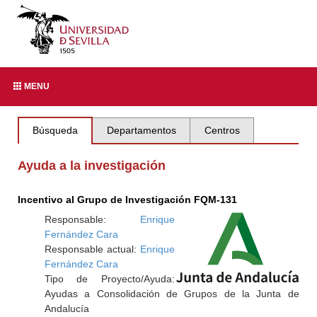
MENU
Búsqueda
Departamentos
Centros
Ayuda a la investigación
Incentivo al Grupo de Investigación FQM-131
Responsable:
Enrique
Fernández Cara
Responsable actual:
Enrique
Fernández Cara
Tipo de Proyecto/Ayuda:
Ayudas a Consolidación de Grupos de la Junta de
Andalucía