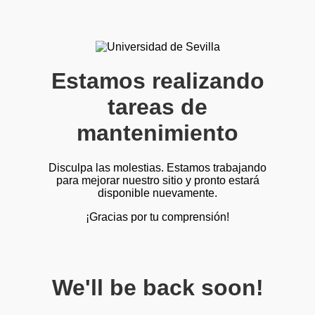
Estamos realizando
tareas de
mantenimiento
Disculpa las molestias. Estamos trabajando
para mejorar nuestro sitio y pronto estará
disponible nuevamente.
¡Gracias por tu comprensión!
We'll be back soon!