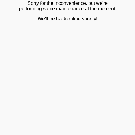
Sorry for the inconvenience, but we're
performing some maintenance at the moment.
We'll be back online shortly!