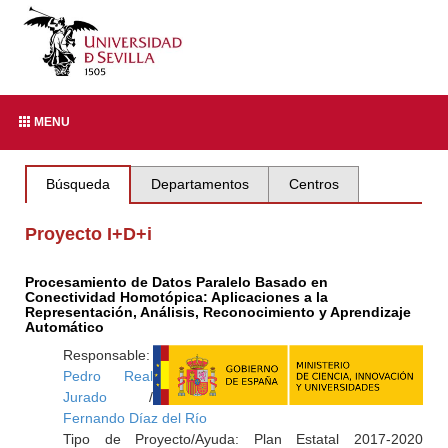
MENU
Búsqueda
Departamentos
Centros
Proyecto I+D+i
Procesamiento de Datos Paralelo Basado en
Conectividad Homotópica: Aplicaciones a la
Representación, Análisis, Reconocimiento y Aprendizaje
Automático
Responsable:
Pedro Real
Jurado
/
Fernando Díaz del Río
Tipo de Proyecto/Ayuda: Plan Estatal 2017-2020