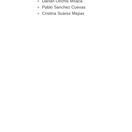
Darian Onchis Moaca
Pablo Sánchez Cuevas
Cristina Suárez Mejías