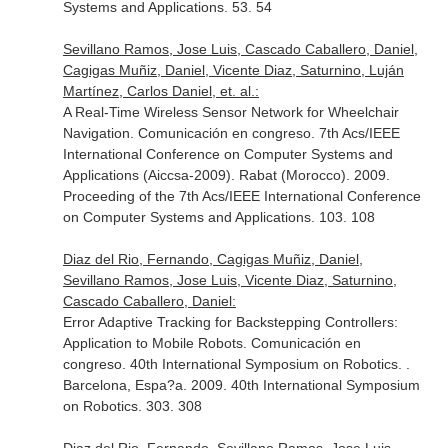
Systems and Applications. 53. 54
Sevillano Ramos, Jose Luis, Cascado Caballero, Daniel,
Cagigas Muñiz, Daniel, Vicente Diaz, Saturnino, Luján
Martínez, Carlos Daniel, et. al.:
A Real-Time Wireless Sensor Network for Wheelchair
Navigation. Comunicación en congreso. 7th Acs/IEEE
International Conference on Computer Systems and
Applications (Aiccsa-2009). Rabat (Morocco). 2009.
Proceeding of the 7th Acs/IEEE International Conference
on Computer Systems and Applications. 103. 108
Diaz del Rio, Fernando, Cagigas Muñiz, Daniel,
Sevillano Ramos, Jose Luis, Vicente Diaz, Saturnino,
Cascado Caballero, Daniel:
Error Adaptive Tracking for Backstepping Controllers:
Application to Mobile Robots. Comunicación en
congreso. 40th International Symposium on Robotics. .
Barcelona, Espa?a. 2009. 40th International Symposium
on Robotics. 303. 308