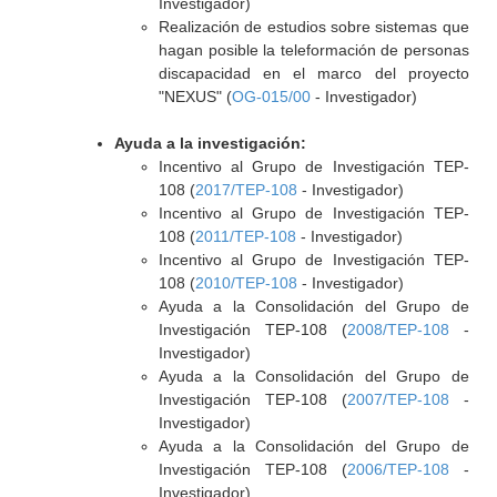
Investigador)
Realización de estudios sobre sistemas que
hagan posible la teleformación de personas
discapacidad en el marco del proyecto
"NEXUS" (
OG-015/00
- Investigador)
Ayuda a la investigación:
Incentivo al Grupo de Investigación TEP-
108 (
2017/TEP-108
- Investigador)
Incentivo al Grupo de Investigación TEP-
108 (
2011/TEP-108
- Investigador)
Incentivo al Grupo de Investigación TEP-
108 (
2010/TEP-108
- Investigador)
Ayuda a la Consolidación del Grupo de
Investigación TEP-108 (
2008/TEP-108
-
Investigador)
Ayuda a la Consolidación del Grupo de
Investigación TEP-108 (
2007/TEP-108
-
Investigador)
Ayuda a la Consolidación del Grupo de
Investigación TEP-108 (
2006/TEP-108
-
Investigador)