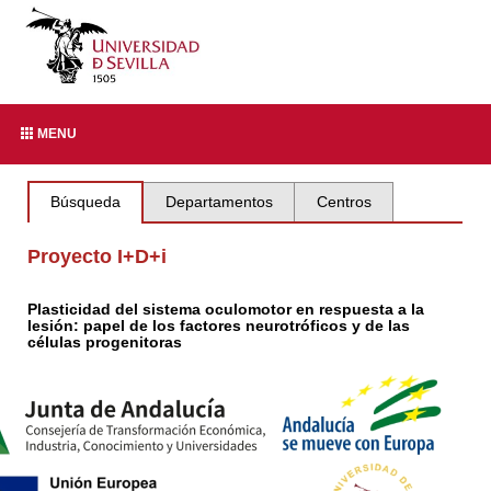
MENU
Búsqueda
Departamentos
Centros
Proyecto I+D+i
Plasticidad del sistema oculomotor en respuesta a la
lesión: papel de los factores neurotróficos y de las
células progenitoras