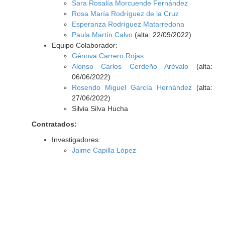
Sara Rosalía Morcuende Fernández
Rosa María Rodríguez de la Cruz
Esperanza Rodríguez Matarredona
Paula Martín Calvo
(alta: 22/09/2022)
Equipo Colaborador:
Génova Carrero Rojas
Alonso Carlos Cerdeño Arévalo
(alta:
06/06/2022)
Rosendo Miguel García Hernández
(alta:
27/06/2022)
Silvia Silva Hucha
Contratados:
Investigadores:
Jaime Capilla López