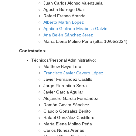
Juan Carlos Alonso Valenzuela
Agustín Borrego Díaz
Rafael Fresno Aranda
Alberto Martín López
Agatino Giuliano Mirabella Galvín
Ana Belén Sánchez Jerez
María Elena Molino Peña (alta: 10/06/2024)
Contratados:
Técnicos/Personal Administrativo:
Matthew Bwye Lera
Francisco Javier Cavero López
Javier Fernández Castillo
Jorge Florentino Serra
Javier Garcia Aguilar
Alejandro García Fernández
Ramón Gavira Sánchez
Claudio González Benito
Rafael González Castillero
María Elena Molino Peña
Carlos Núñez Arenas