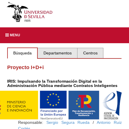
MENU
Búsqueda
Departamentos
Centros
Proyecto I+D+i
IRIS: Impulsando la Transformación Digital en la
Administración Pública mediante Contratos Inteligentes
Responsable:
Sergio Segura Rueda
/
Antonio Ruiz
Cortés