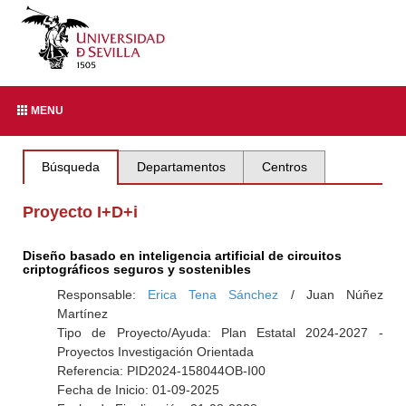
MENU
Búsqueda
Departamentos
Centros
Proyecto I+D+i
Diseño basado en inteligencia artificial de circuitos
criptográficos seguros y sostenibles
Responsable:
Erica Tena Sánchez
/ Juan Núñez
Martínez
Tipo de Proyecto/Ayuda: Plan Estatal 2024-2027 -
Proyectos Investigación Orientada
Referencia: PID2024-158044OB-I00
Fecha de Inicio: 01-09-2025