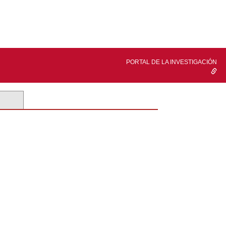
PORTAL DE LA INVESTIGACIÓN