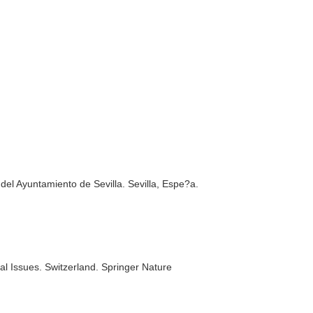
el Ayuntamiento de Sevilla. Sevilla, Espe?a.
al Issues
. Switzerland. Springer Nature