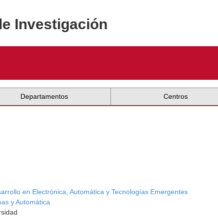
de Investigación
Departamentos
Centros
sarrollo en Electrónica, Automática y Tecnologías Emergentes
mas y Automática
rsidad