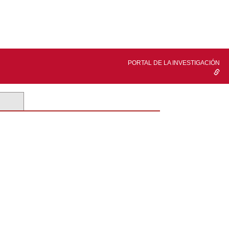
PORTAL DE LA INVESTIGACIÓN