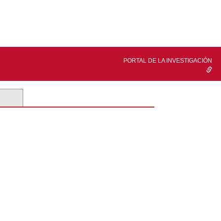
PORTAL DE LA INVESTIGACIÓN