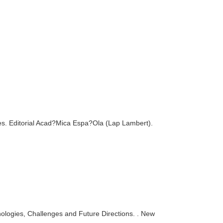
s. Editorial Acad?Mica Espa?Ola (Lap Lambert).
ologies, Challenges and Future Directions
. . New