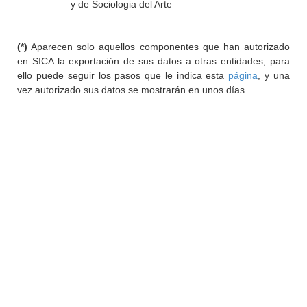
y de Sociologia del Arte
(*)
Aparecen solo aquellos componentes que han autorizado
en SICA la exportación de sus datos a otras entidades, para
ello puede seguir los pasos que le indica esta
página
, y una
vez autorizado sus datos se mostrarán en unos días