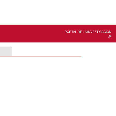
PORTAL DE LA INVESTIGACIÓN