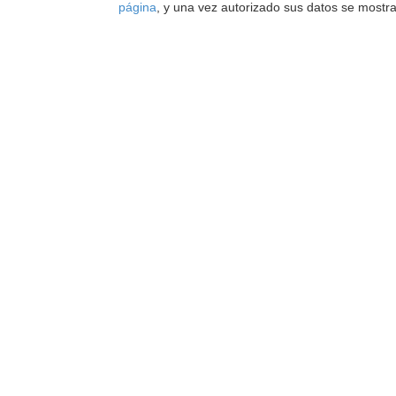
página
, y una vez autorizado sus datos se mostr