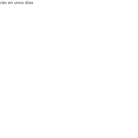
arán en unos días