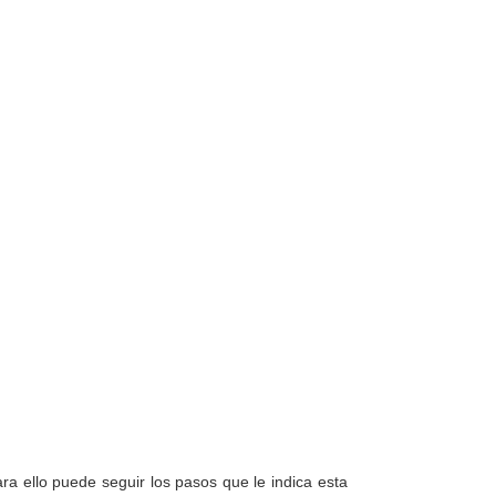
a ello puede seguir los pasos que le indica esta