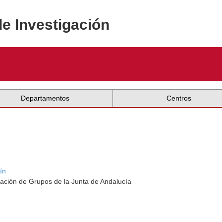
de Investigación
Departamentos
Centros
ín
ación de Grupos de la Junta de Andalucía