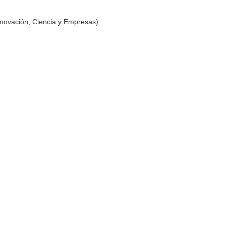
nnovación, Ciencia y Empresas)