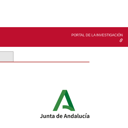
PORTAL DE LA INVESTIGACIÓN