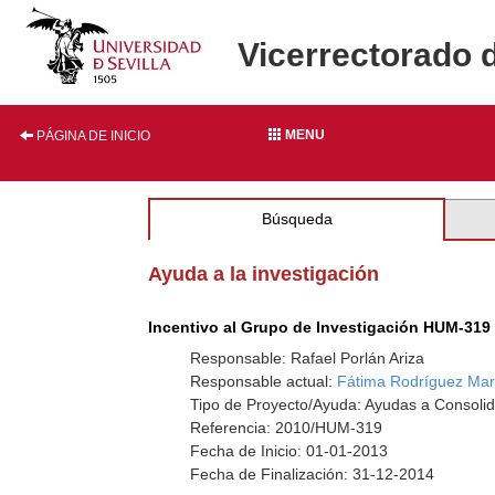
Vicerrectorado 
MENU
PÁGINA DE INICIO
Búsqueda
Ayuda a la investigación
Incentivo al Grupo de Investigación HUM-319
Responsable: Rafael Porlán Ariza
Responsable actual:
Fátima Rodríguez Mar
Tipo de Proyecto/Ayuda: Ayudas a Consolid
Referencia: 2010/HUM-319
Fecha de Inicio: 01-01-2013
Fecha de Finalización: 31-12-2014