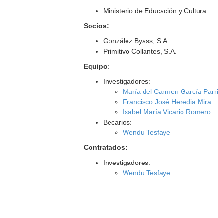
Ministerio de Educación y Cultura
Socios:
González Byass, S.A.
Primitivo Collantes, S.A.
Equipo:
Investigadores:
María del Carmen García Parri
Francisco José Heredia Mira
Isabel María Vicario Romero
Becarios:
Wendu Tesfaye
Contratados:
Investigadores:
Wendu Tesfaye