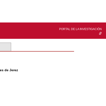
PORTAL DE LA INVESTIGACIÓN
es de Jerez