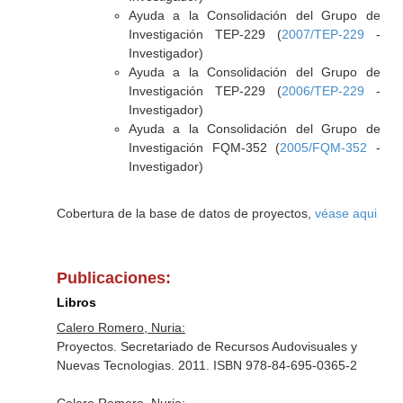
Ayuda a la Consolidación del Grupo de
Investigación TEP-229 (
2007/TEP-229
-
Investigador)
Ayuda a la Consolidación del Grupo de
Investigación TEP-229 (
2006/TEP-229
-
Investigador)
Ayuda a la Consolidación del Grupo de
Investigación FQM-352 (
2005/FQM-352
-
Investigador)
Cobertura de la base de datos de proyectos,
véase aqui
Publicaciones:
Libros
Calero Romero, Nuria:
Proyectos. Secretariado de Recursos Audovisuales y
Nuevas Tecnologias. 2011. ISBN 978-84-695-0365-2