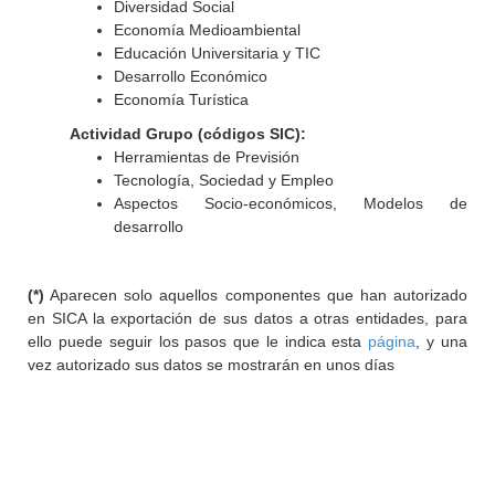
Diversidad Social
Economía Medioambiental
Educación Universitaria y TIC
Desarrollo Económico
Economía Turística
Actividad Grupo (códigos SIC):
Herramientas de Previsión
Tecnología, Sociedad y Empleo
Aspectos Socio-económicos, Modelos de
desarrollo
(*)
Aparecen solo aquellos componentes que han autorizado
en SICA la exportación de sus datos a otras entidades, para
ello puede seguir los pasos que le indica esta
página
, y una
vez autorizado sus datos se mostrarán en unos días