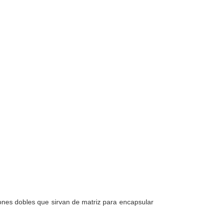
iones dobles que sirvan de matriz para encapsular