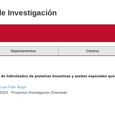
de Investigación
Departamentos
Centros
o de hidrolizados de proteínas bioactivas y aceites especiales q
nuel Félix Ángel
2023 - Proyectos Investigación Orientada