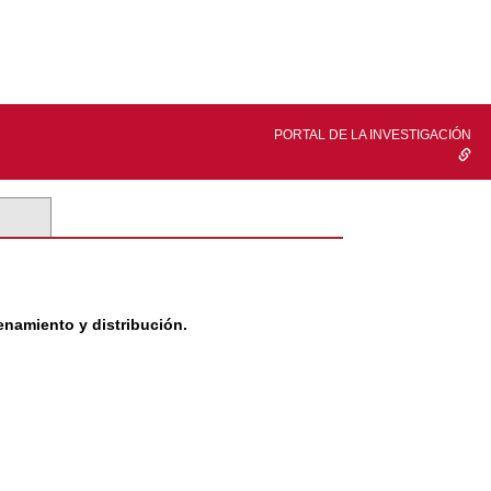
PORTAL DE LA INVESTIGACIÓN
enamiento y distribución.