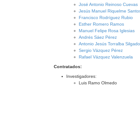
José Antonio Reinoso Cuevas
Jesús Manuel Riquelme Santo
Francisco Rodríguez Rubio
Esther Romero Ramos
Manuel Felipe Rosa Iglesias
Andrés Sáez Pérez
Antonio Jesús Torralba Silgad
Sergio Vázquez Pérez
Rafael Vázquez Valenzuela
Contratados:
Investigadores:
Luis Ramo Olmedo