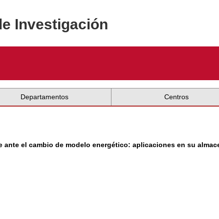
de Investigación
Departamentos
Centros
 ante el cambio de modelo energético: aplicaciones en su almac