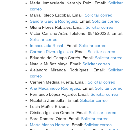
Maria Inmaculada Naranjo Ruiz. Email:
Solicitar
correo
María Toledo Escobar. Email:
Solicitar correo
Sandra García Rodríguez
. Email:
Solicitar correo
Gloria Flores Rubiales. Email:
Solicitar correo
Víctor Cansino Arán. Teléfono: 954520223. Email:
Solicitar correo
Inmaculada Rosal
. Email:
Solicitar correo
Carmen Rivero Iglesias
. Email:
Solicitar correo
Eduardo del Campo Cortés. Email:
Solicitar correo
Natalia Muñoz Maya. Email:
Solicitar correo
Alejandro Miranda Rodríguez. Email:
Solicitar
correo
Carmen Medina Puerta. Email:
Solicitar correo
Ana Macannuco Rodríguez
. Email:
Solicitar correo
Fernando López Fajardo. Email:
Solicitar correo
Nicoletta Zambella . Email:
Solicitar correo
Lucía Muñoz Brizuela
Cristina Iglesias Grande. Email:
Solicitar correo
Sara Romero Otero. Email:
Solicitar correo
María Alonso Herrero
. Email:
Solicitar correo