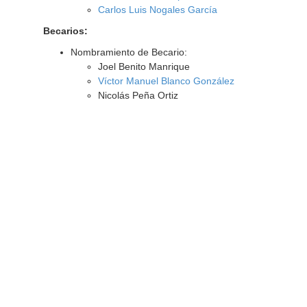
Carlos Luis Nogales García
Becarios:
Nombramiento de Becario:
Joel Benito Manrique
Víctor Manuel Blanco González
Nicolás Peña Ortiz