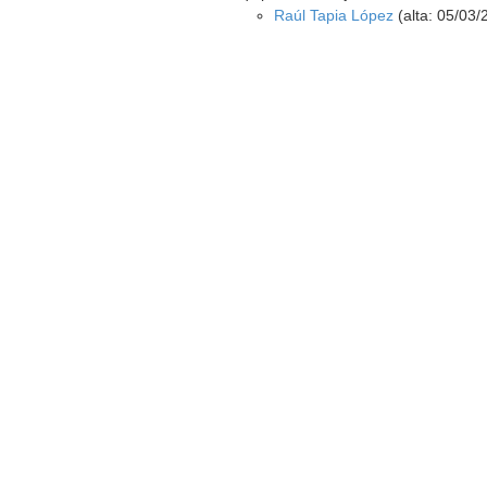
Raúl Tapia López
(alta: 05/03/