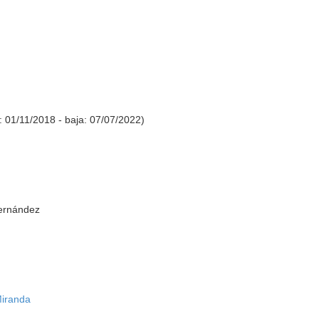
: 01/11/2018 - baja: 07/07/2022)
Fernández
Miranda