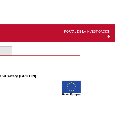
PORTAL DE LA INVESTIGACIÓN
 and safety (GRIFFIN)