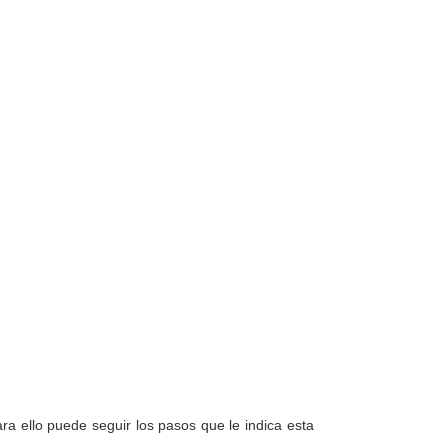
a ello puede seguir los pasos que le indica esta