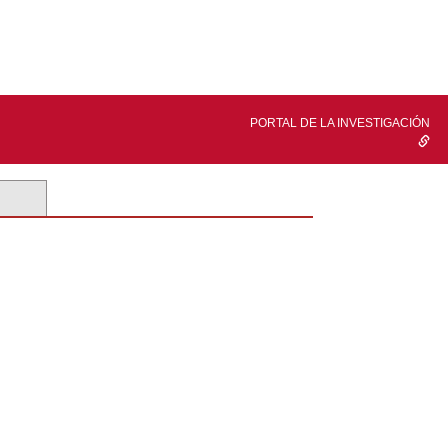
PORTAL DE LA INVESTIGACIÓN