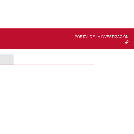
PORTAL DE LA INVESTIGACIÓN