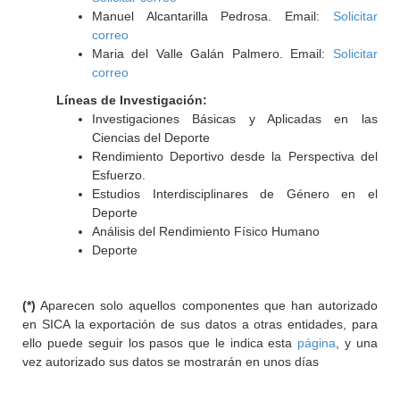
Manuel Alcantarilla Pedrosa. Email:
Solicitar
correo
Maria del Valle Galán Palmero. Email:
Solicitar
correo
Líneas de Investigación:
Investigaciones Básicas y Aplicadas en las
Ciencias del Deporte
Rendimiento Deportivo desde la Perspectiva del
Esfuerzo.
Estudios Interdisciplinares de Género en el
Deporte
Análisis del Rendimiento Físico Humano
Deporte
(*)
Aparecen solo aquellos componentes que han autorizado
en SICA la exportación de sus datos a otras entidades, para
ello puede seguir los pasos que le indica esta
página
, y una
vez autorizado sus datos se mostrarán en unos días