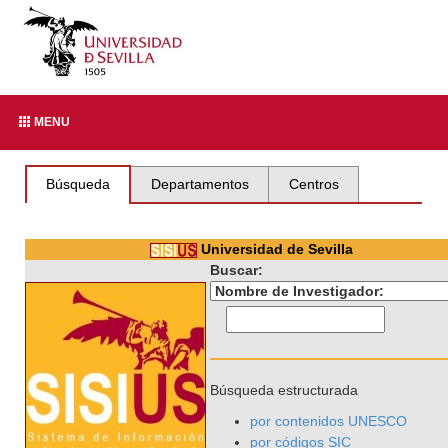
MENU
Búsqueda
Departamentos
Centros
Universidad de Sevilla
Buscar:
Búsqueda estructurada
por contenidos UNESCO
por códigos SIC