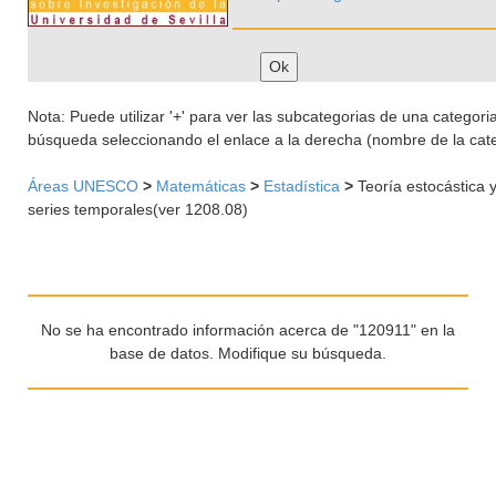
Nota: Puede utilizar '+' para ver las subcategorias de una categoria 
búsqueda seleccionando el enlace a la derecha (nombre de la cate
Áreas UNESCO
>
Matemáticas
>
Estadística
>
Teoría estocástica y
series temporales(ver 1208.08)
No se ha encontrado información acerca de "120911" en la
base de datos. Modifique su búsqueda.