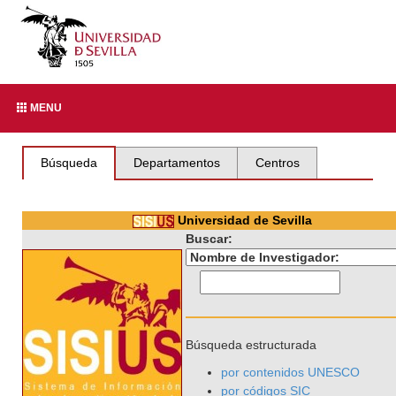
MENU
Búsqueda
Departamentos
Centros
Universidad de Sevilla
Buscar:
Búsqueda estructurada
por contenidos UNESCO
por códigos SIC