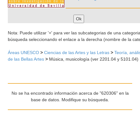
Nota: Puede utilizar '+' para ver las subcategorias de una categoria 
búsqueda seleccionando el enlace a la derecha (nombre de la cate
Áreas UNESCO
>
Ciencias de las Artes y las Letras
>
Teoría, anális
de las Bellas Artes
>
Música, musicología (ver 2201.04 y 5101.04)
No se ha encontrado información acerca de "620306" en la
base de datos. Modifique su búsqueda.