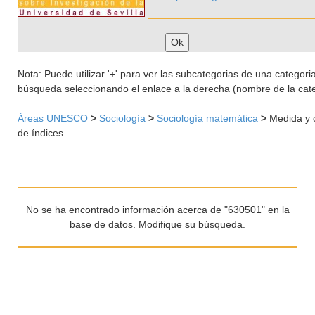
Nota: Puede utilizar '+' para ver las subcategorias de una categoria 
búsqueda seleccionando el enlace a la derecha (nombre de la cate
Áreas UNESCO
>
Sociología
>
Sociología matemática
>
Medida y 
de índices
No se ha encontrado información acerca de "630501" en la
base de datos. Modifique su búsqueda.