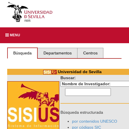
MENU
Búsqueda
Departamentos
Centros
Universidad de Sevilla
Buscar:
Búsqueda estructurada
por contenidos UNESCO
por códigos SIC