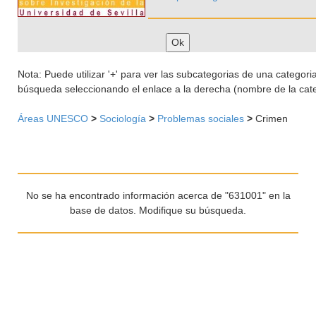
Nota: Puede utilizar '+' para ver las subcategorias de una categoria 
búsqueda seleccionando el enlace a la derecha (nombre de la cate
Áreas UNESCO
>
Sociología
>
Problemas sociales
>
Crimen
No se ha encontrado información acerca de "631001" en la
base de datos. Modifique su búsqueda.