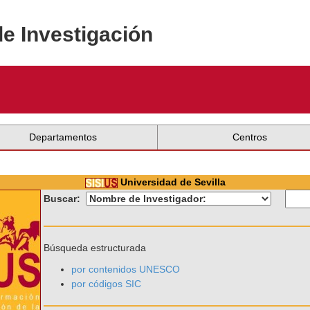
de Investigación
Departamentos
Centros
Universidad de Sevilla
Buscar:
Búsqueda estructurada
por contenidos UNESCO
por códigos SIC