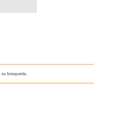
e su búsqueda.