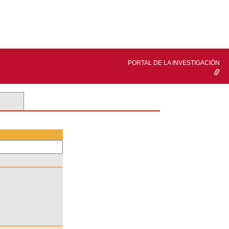
PORTAL DE LA INVESTIGACIÓN