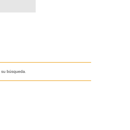
e su búsqueda.