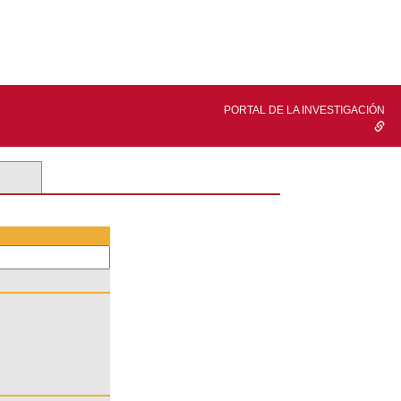
PORTAL DE LA INVESTIGACIÓN