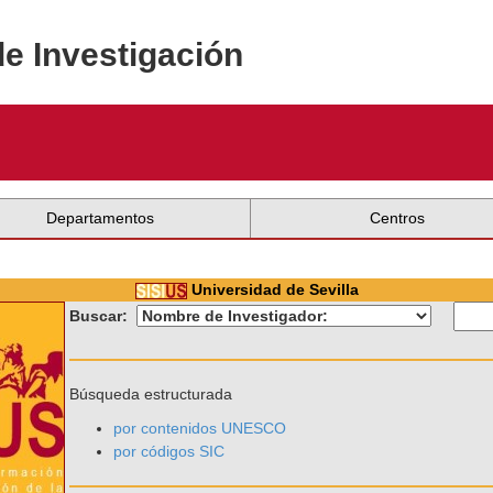
de Investigación
Departamentos
Centros
Universidad de Sevilla
Buscar:
Búsqueda estructurada
por contenidos UNESCO
por códigos SIC