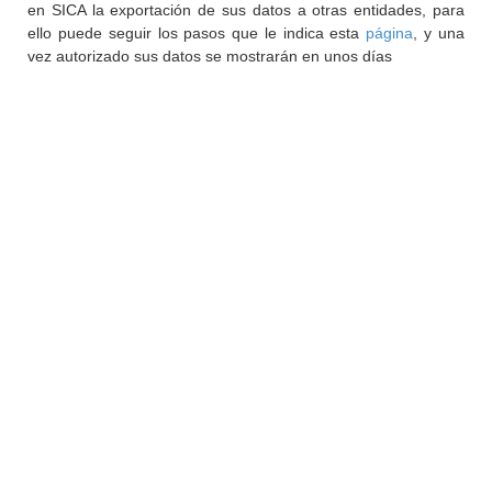
en SICA la exportación de sus datos a otras entidades, para
ello puede seguir los pasos que le indica esta
página
, y una
vez autorizado sus datos se mostrarán en unos días