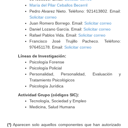
María del Pilar Ceballos Becerril
Pedro Alvarez Nieto. Teléfono: 921413802. Email:
Solicitar correo
Juan Romero Borrego. Email:
Solicitar correo
Daniel Lozano García. Email:
Solicitar correo
Rafael Pablos Vida. Email:
Solicitar correo
Francisco José Trujillo Pacheco. Teléfono:
976451178. Email:
Solicitar correo
Líneas de Investigación:
Psicología Forense
Psicología Policial
Personalidad, Personalidad, Evaluación y
Tratamiento Psicológicos
Psicología Jurídica
Actividad Grupo (códigos SIC):
Tecnología, Sociedad y Empleo
Medicina, Salud Humana
(*)
Aparecen solo aquellos componentes que han autorizado