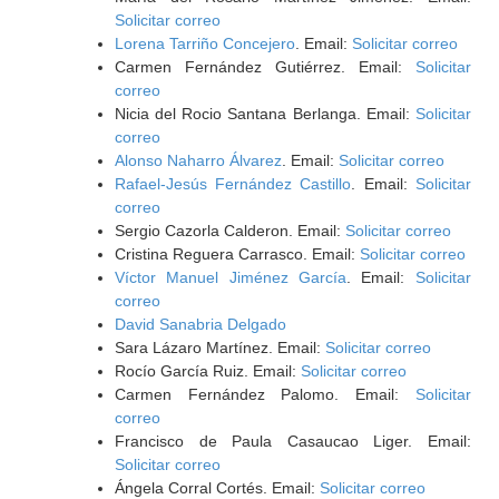
Solicitar correo
Lorena Tarriño Concejero
. Email:
Solicitar correo
Carmen Fernández Gutiérrez. Email:
Solicitar
correo
Nicia del Rocio Santana Berlanga. Email:
Solicitar
correo
Alonso Naharro Álvarez
. Email:
Solicitar correo
Rafael-Jesús Fernández Castillo
. Email:
Solicitar
correo
Sergio Cazorla Calderon. Email:
Solicitar correo
Cristina Reguera Carrasco. Email:
Solicitar correo
Víctor Manuel Jiménez García
. Email:
Solicitar
correo
David Sanabria Delgado
Sara Lázaro Martínez. Email:
Solicitar correo
Rocío García Ruiz. Email:
Solicitar correo
Carmen Fernández Palomo. Email:
Solicitar
correo
Francisco de Paula Casaucao Liger. Email:
Solicitar correo
Ángela Corral Cortés. Email:
Solicitar correo